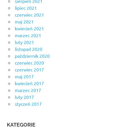
sierpień 2021
lipiec 2021
czerwiec 2021
maj 2021
kwiecień 2021
marzec 2021
luty 2021
listopad 2020
październik 2020
czerwiec 2020
czerwiec 2017
maj 2017
kwiecień 2017
marzec 2017
luty 2017
styczeń 2017
KATEGORIE