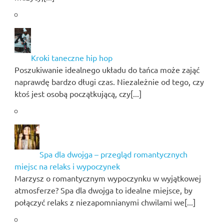
Kroki taneczne hip hop
Poszukiwanie idealnego układu do tańca może zająć
naprawdę bardzo długi czas. Niezależnie od tego, czy
ktoś jest osobą początkującą, czy[...]
Spa dla dwojga – przegląd romantycznych
miejsc na relaks i wypoczynek
Marzysz o romantycznym wypoczynku w wyjątkowej
atmosferze? Spa dla dwojga to idealne miejsce, by
połączyć relaks z niezapomnianymi chwilami we[...]