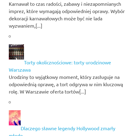
Karnawał to czas radości, zabawy i niezapomnianych
imprez, które wymagają odpowiedniej oprawy. Wybór
dekoracji karnawałowych może być nie lada
wyzwaniem,[...]
Torty okolicznościowe: torty urodzinowe
Warszawa
Urodziny to wyjątkowy moment, który zasługuje na
odpowiednią oprawę, a tort odgrywa w nim kluczową
rolę. W Warszawie oferta tortów[...]
Dlaczego sławne legendy Hollywood zmarły
młodo