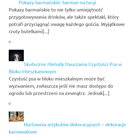
Pokazy barmańskie: barman na targi
Pokazy barmańskie to nie tylko umiejętność
przygotowywania drinków, ale także spektakl, który
potrafi przyciągnąć uwagę każdego gościa. Wyjątkowe
rzuty butelkami[...]
Skuteczne Metody Nauczania Czystości Psa w
Bloku Mieszkaniowym
Czystość psa w bloku mieszkalnym może być
wyzwaniem, zwłaszcza jeśli nie masz dostępu do
ogrodu lub przestrzeni na zewnątrz. Jednak[...]
Hurtownia artykułów dekoracyjnych – dekoracje
karnawałowe