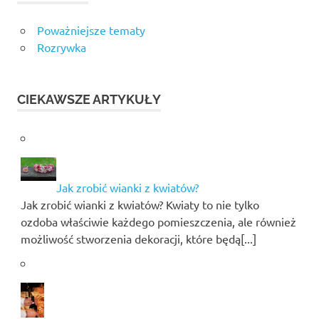
Poważniejsze tematy
Rozrywka
CIEKAWSZE ARTYKUŁY
Jak zrobić wianki z kwiatów?
Jak zrobić wianki z kwiatów? Kwiaty to nie tylko
ozdoba właściwie każdego pomieszczenia, ale również
możliwość stworzenia dekoracji, które będą[...]