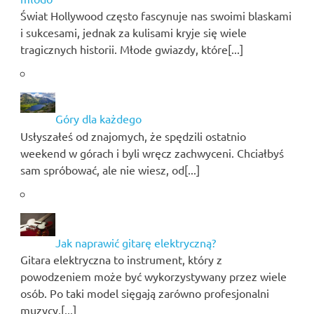
Świat Hollywood często fascynuje nas swoimi blaskami
i sukcesami, jednak za kulisami kryje się wiele
tragicznych historii. Młode gwiazdy, które[...]
Góry dla każdego
Usłyszałeś od znajomych, że spędzili ostatnio
weekend w górach i byli wręcz zachwyceni. Chciałbyś
sam spróbować, ale nie wiesz, od[...]
Jak naprawić gitarę elektryczną?
Gitara elektryczna to instrument, który z
powodzeniem może być wykorzystywany przez wiele
osób. Po taki model sięgają zarówno profesjonalni
muzycy,[...]