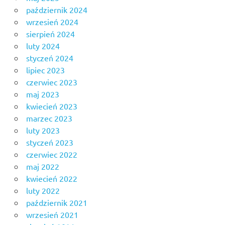
październik 2024
wrzesień 2024
sierpień 2024
luty 2024
styczeń 2024
lipiec 2023
czerwiec 2023
maj 2023
kwiecień 2023
marzec 2023
luty 2023
styczeń 2023
czerwiec 2022
maj 2022
kwiecień 2022
luty 2022
październik 2021
wrzesień 2021