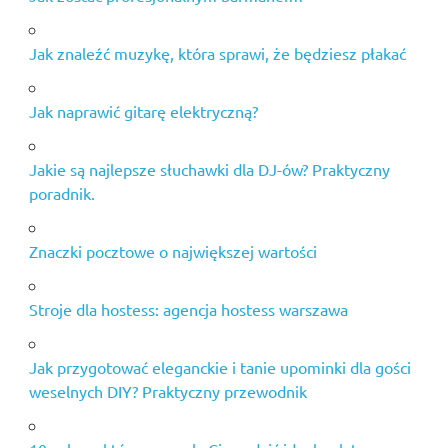
Jak znaleźć muzykę, która sprawi, że będziesz płakać
Jak naprawić gitarę elektryczną?
Jakie są najlepsze słuchawki dla DJ-ów? Praktyczny
poradnik.
Znaczki pocztowe o największej wartości
Stroje dla hostess: agencja hostess warszawa
Jak przygotować eleganckie i tanie upominki dla gości
weselnych DIY? Praktyczny przewodnik