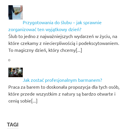
Przygotowania do ślubu – jak sprawnie
zorganizować ten wyjątkowy dzień?
Ślub to jedno z najważniejszych wydarzeń w życiu, na
które czekamy z niecierpliwością i podekscytowaniem.
To magiczny dzień, który chcemy[...]
Jak zostać profesjonalnym barmanem?
Praca za barem to doskonała propozycja dla tych osób,
które przede wszystkim z natury są bardzo otwarte i
cenią sobie[...]
TAGI