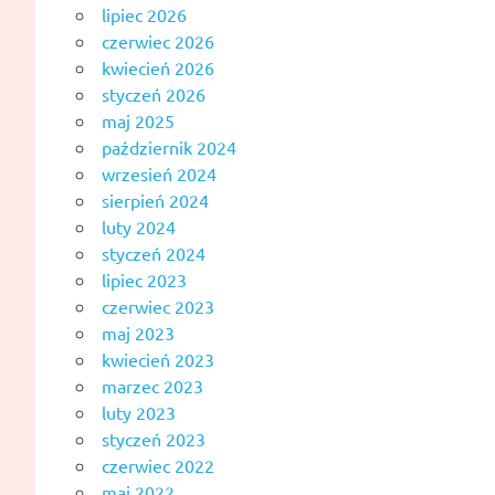
lipiec 2026
czerwiec 2026
kwiecień 2026
styczeń 2026
maj 2025
październik 2024
wrzesień 2024
sierpień 2024
luty 2024
styczeń 2024
lipiec 2023
czerwiec 2023
maj 2023
kwiecień 2023
marzec 2023
luty 2023
styczeń 2023
czerwiec 2022
maj 2022