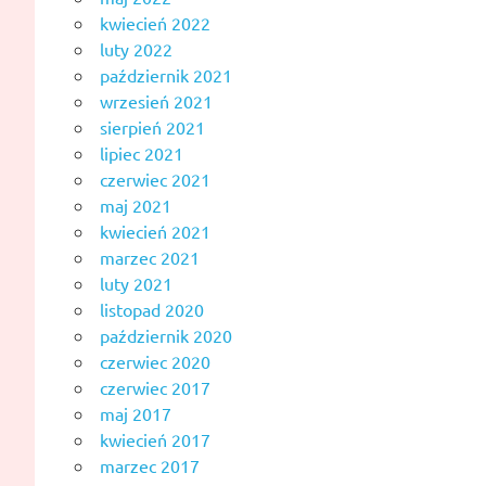
kwiecień 2022
luty 2022
październik 2021
wrzesień 2021
sierpień 2021
lipiec 2021
czerwiec 2021
maj 2021
kwiecień 2021
marzec 2021
luty 2021
listopad 2020
październik 2020
czerwiec 2020
czerwiec 2017
maj 2017
kwiecień 2017
marzec 2017