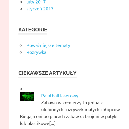
luty 2017
styczeń 2017
KATEGORIE
Poważniejsze tematy
Rozrywka
CIEKAWSZE ARTYKUŁY
Paintball laserowy
Zabawa w żołnierzy to jedna z
ulubionych rozrywek małych chłopców.
Biegają oni po placach zabaw uzbrojeni w patyki
lub plastikowe[...]