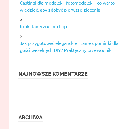
Castingi dla modelek i fotomodelek – co warto
wiedzieć, aby zdobyć pierwsze zlecenia
Kroki taneczne hip hop
Jak przygotować eleganckie i tanie upominki dla
gości weselnych DIY? Praktyczny przewodnik
NAJNOWSZE KOMENTARZE
ARCHIWA