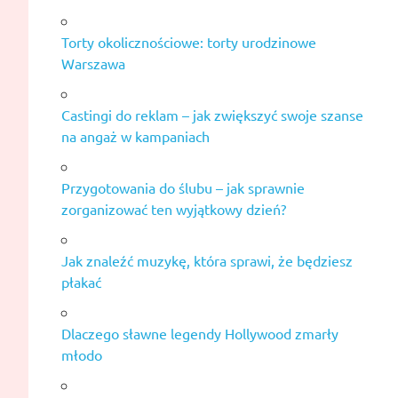
Torty okolicznościowe: torty urodzinowe
Warszawa
Castingi do reklam – jak zwiększyć swoje szanse
na angaż w kampaniach
Przygotowania do ślubu – jak sprawnie
zorganizować ten wyjątkowy dzień?
Jak znaleźć muzykę, która sprawi, że będziesz
płakać
Dlaczego sławne legendy Hollywood zmarły
młodo