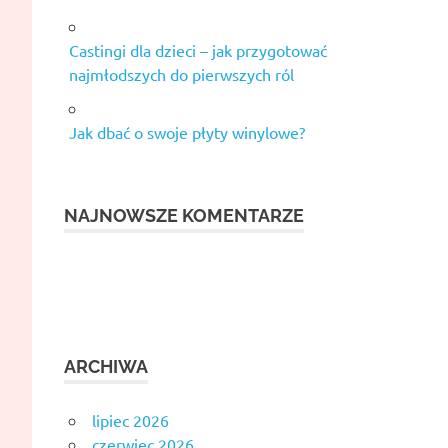
Castingi dla dzieci – jak przygotować
najmłodszych do pierwszych ról
Jak dbać o swoje płyty winylowe?
NAJNOWSZE KOMENTARZE
ARCHIWA
lipiec 2026
czerwiec 2026