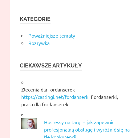
KATEGORIE
Poważniejsze tematy
Rozrywka
CIEKAWSZE ARTYKUŁY
Zlecenia dla fordanserek
https://castingi.net/fordanserki
Fordanserki,
praca dla fordanserek
Hostessy na targi – jak zapewnić
profesjonalną obsługę i wyróżnić się na
tle konkurencji