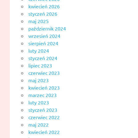
kwiecień 2026
styczeń 2026
maj 2025
październik 2024
wrzesień 2024
sierpień 2024
luty 2024
styczeń 2024
lipiec 2023
czerwiec 2023
maj 2023
kwiecień 2023
marzec 2023
luty 2023
styczeń 2023
czerwiec 2022
maj 2022
kwiecień 2022