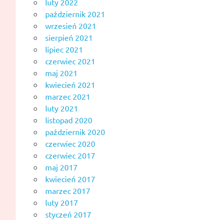
luty 2022
październik 2021
wrzesień 2021
sierpień 2021
lipiec 2021
czerwiec 2021
maj 2021
kwiecień 2021
marzec 2021
luty 2021
listopad 2020
październik 2020
czerwiec 2020
czerwiec 2017
maj 2017
kwiecień 2017
marzec 2017
luty 2017
styczeń 2017