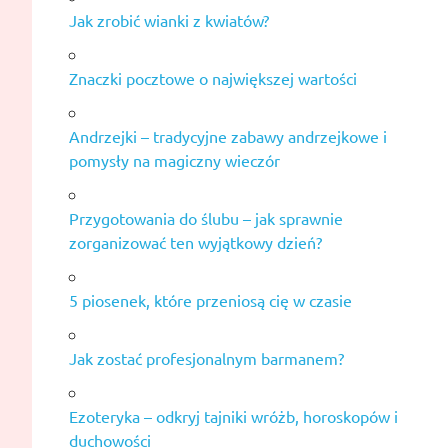
Jak zrobić wianki z kwiatów?
Znaczki pocztowe o największej wartości
Andrzejki – tradycyjne zabawy andrzejkowe i
pomysły na magiczny wieczór
Przygotowania do ślubu – jak sprawnie
zorganizować ten wyjątkowy dzień?
5 piosenek, które przeniosą cię w czasie
Jak zostać profesjonalnym barmanem?
Ezoteryka – odkryj tajniki wróżb, horoskopów i
duchowości