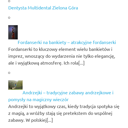
Dentysta Multidental Zielona Góra
Fordanserki na bankiety – atrakcyjne fordanserki
Fordanserki to kluczowy element wielu bankietów i
imprez, wnoszący do wydarzenia nie tylko elegancję,
ale i wyjątkową atmosferę. Ich rola[...]
Andrzejki – tradycyjne zabawy andrzejkowe i
pomysły na magiczny wieczór
Andrzejki to wyjątkowy czas, kiedy tradycja spotyka się
z magią, a wróżby stają się pretekstem do wspólnej
zabawy. W polskiej[...]