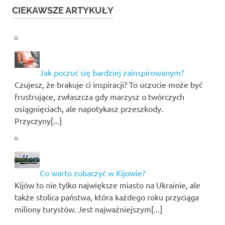
CIEKAWSZE ARTYKUŁY
Jak poczuć się bardziej zainspirowanym?
Czujesz, że brakuje ci inspiracji? To uczucie może być
frustrujące, zwłaszcza gdy marzysz o twórczych
osiągnięciach, ale napotykasz przeszkody.
Przyczyny[...]
Co warto zobaczyć w Kijowie?
Kijów to nie tylko największe miasto na Ukrainie, ale
także stolica państwa, która każdego roku przyciąga
miliony turystów. Jest najważniejszym[...]