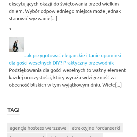
ekscytujących okazji do świętowania przed wielkim
dniem. Wybór odpowiedniego miejsca może jednak
stanowić wyzwanie[...]
Jak przygotować eleganckie i tanie upominki
dla gości weselnych DIY? Praktyczny przewodnik
Podziękowania dla gości weselnych to ważny element
każdej uroczystości, który wyraża wdzięczność za
obecność bliskich w tym wyjątkowym dniu. Wiele[...]
TAGI
agencja hostess warszawa
atrakcyjne fordanserki