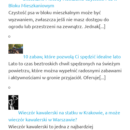
Bloku Mieszkaniowym
Czystość psa w bloku mieszkalnym może być
wyzwaniem, zwłaszcza jeśli nie masz dostępu do
ogrodu lub przestrzeni na zewnątrz. Jednak[...]
10 zabaw, które pozwolą Ci spędzić idealne lato
Lato to czas beztroskich chwil spędzonych na świeżym
powietrzu, które można wypełnić radosnymi zabawami
i aktywnościami w gronie przyjaciół. Oferuje[...]
Wieczór kawalerski na statku w Krakowie, a może
wieczór kawalerski w Warszawie?
Wieczór kawalerski to jedna z najbardziej