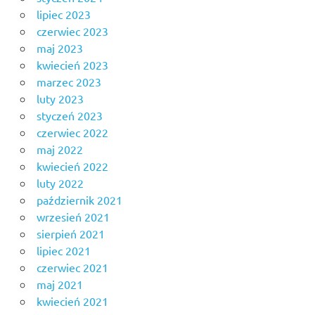
lipiec 2023
czerwiec 2023
maj 2023
kwiecień 2023
marzec 2023
luty 2023
styczeń 2023
czerwiec 2022
maj 2022
kwiecień 2022
luty 2022
październik 2021
wrzesień 2021
sierpień 2021
lipiec 2021
czerwiec 2021
maj 2021
kwiecień 2021