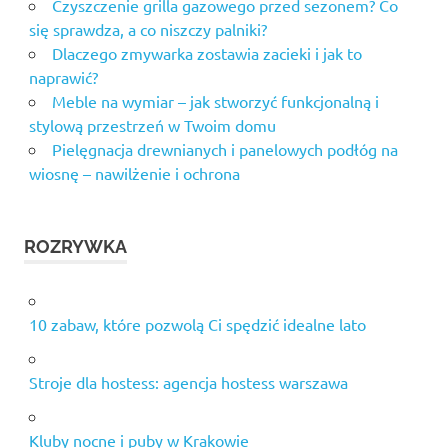
Czyszczenie grilla gazowego przed sezonem? Co
się sprawdza, a co niszczy palniki?
Dlaczego zmywarka zostawia zacieki i jak to
naprawić?
Meble na wymiar – jak stworzyć funkcjonalną i
stylową przestrzeń w Twoim domu
Pielęgnacja drewnianych i panelowych podłóg na
wiosnę – nawilżenie i ochrona
ROZRYWKA
10 zabaw, które pozwolą Ci spędzić idealne lato
Stroje dla hostess: agencja hostess warszawa
Kluby nocne i puby w Krakowie