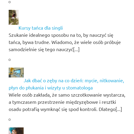
Kursy tańca dla singli
Szukanie idealnego sposobu na to, by nauczyć się
tańca, bywa trudne. Wiadomo, że wiele osób próbuje
samodzielnie się tego nauczyć[...]
Jak dbać o zęby na co dzień: mycie, nitkowanie,
płyn do płukania i wizyty u stomatologa
Wiele osób zakłada, że samo szczotkowanie wystarcza,
a tymczasem przestrzenie międzyzębowe i resztki
osadu potrafią wymknąć się spod kontroli. Dlatego[...]