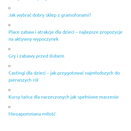
Jak wybrać dobry sklep z gramofonami?
Place zabaw i atrakcje dla dzieci – najlepsze propozycje
na aktywny wypoczynek
Gry i zabawy przed ślubem
Castingi dla dzieci – jak przygotować najmłodszych do
pierwszych ról
Kursy tańca dla narzeczonych jak spełnione marzenie
Niezapomniana miłość