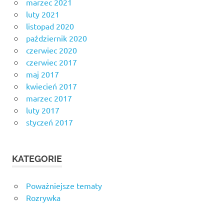
marzec 2021
luty 2021
listopad 2020
październik 2020
czerwiec 2020
czerwiec 2017
maj 2017
kwiecień 2017
marzec 2017
luty 2017
styczeń 2017
KATEGORIE
Poważniejsze tematy
Rozrywka