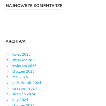
NAJNOWSZE KOMENTARZE
ARCHIWA
lipiec 2026
czerwiec 2026
kwiecień 2026
styczeń 2026
maj 2025
październik 2024
wrzesień 2024
sierpień 2024
luty 2024
styczeń 2024