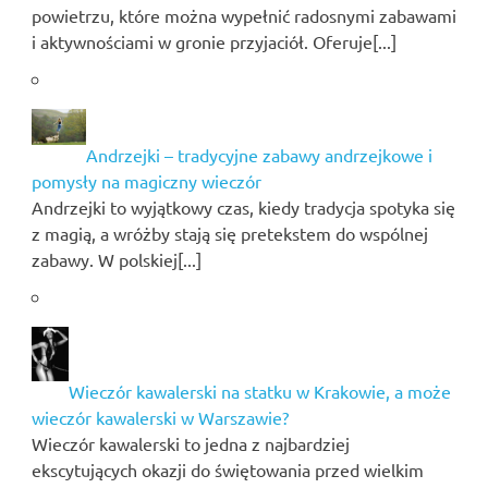
powietrzu, które można wypełnić radosnymi zabawami
i aktywnościami w gronie przyjaciół. Oferuje[...]
Andrzejki – tradycyjne zabawy andrzejkowe i
pomysły na magiczny wieczór
Andrzejki to wyjątkowy czas, kiedy tradycja spotyka się
z magią, a wróżby stają się pretekstem do wspólnej
zabawy. W polskiej[...]
Wieczór kawalerski na statku w Krakowie, a może
wieczór kawalerski w Warszawie?
Wieczór kawalerski to jedna z najbardziej
ekscytujących okazji do świętowania przed wielkim