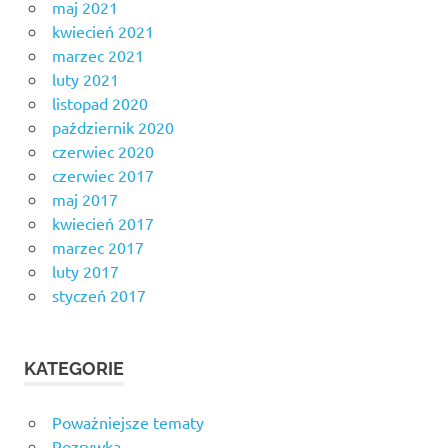
maj 2021
kwiecień 2021
marzec 2021
luty 2021
listopad 2020
październik 2020
czerwiec 2020
czerwiec 2017
maj 2017
kwiecień 2017
marzec 2017
luty 2017
styczeń 2017
KATEGORIE
Poważniejsze tematy
Rozrywka