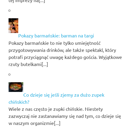
tej imprezy na[...]
Pokazy barmańskie: barman na targi
Pokazy barmańskie to nie tylko umiejętność
przygotowywania drinków, ale także spektakl, który
potrafi przyciągnąć uwagę każdego gościa. Wyjątkowe
rzuty butelkami[...]
Co dzieje się jeśli zjemy za dużo zupek
chińskich?
Wiele z nas często je zupki chińskie. Niestety
zazwyczaj nie zastanawiamy się nad tym, co dzieje się
w naszym organizmie[...]