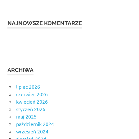
NAJNOWSZE KOMENTARZE
ARCHIWA
lipiec 2026
czerwiec 2026
kwiecień 2026
styczeń 2026
maj 2025
październik 2024
wrzesień 2024
sierpień 2024