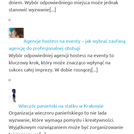
dniem. Wybór odpowiedniego miejsca może jednak
stanowić wyzwanie[...]
Agencje hostess na eventy – jak wybrać zaufaną
agencję do profesjonalnej obsługi
Wybór odpowiedniej agencji hostess na eventy to
kluczowy krok, który może znacząco wpłynąć na
sukces całej imprezy. W dobie rosnącej[...]
Wieczór panieński na statku w Krakowie
Organizacja wieczoru panieńskiego to nie lada
wyzwanie, które wymaga pomysłu i kreatywności.
Wyjątkowym rozwiązaniem może być zorganizowanie