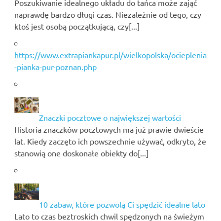
Poszukiwanie idealnego układu do tańca może zająć
naprawdę bardzo długi czas. Niezależnie od tego, czy
ktoś jest osobą początkującą, czy[...]
https://www.extrapiankapur.pl/wielkopolska/ocieplenia
-pianka-pur-poznan.php
Znaczki pocztowe o największej wartości
Historia znaczków pocztowych ma już prawie dwieście
lat. Kiedy zaczęto ich powszechnie używać, odkryto, że
stanowią one doskonałe obiekty do[...]
10 zabaw, które pozwolą Ci spędzić idealne lato
Lato to czas beztroskich chwil spędzonych na świeżym