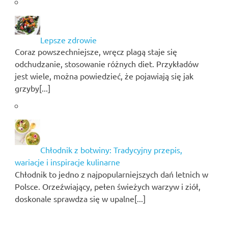
Lepsze zdrowie
Coraz powszechniejsze, wręcz plagą staje się
odchudzanie, stosowanie różnych diet. Przykładów
jest wiele, można powiedzieć, że pojawiają się jak
grzyby[...]
Chłodnik z botwiny: Tradycyjny przepis,
wariacje i inspiracje kulinarne
Chłodnik to jedno z najpopularniejszych dań letnich w
Polsce. Orzeźwiający, pełen świeżych warzyw i ziół,
doskonale sprawdza się w upalne[...]