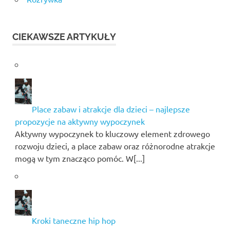
CIEKAWSZE ARTYKUŁY
Place zabaw i atrakcje dla dzieci – najlepsze
propozycje na aktywny wypoczynek
Aktywny wypoczynek to kluczowy element zdrowego
rozwoju dzieci, a place zabaw oraz różnorodne atrakcje
mogą w tym znacząco pomóc. W[...]
Kroki taneczne hip hop