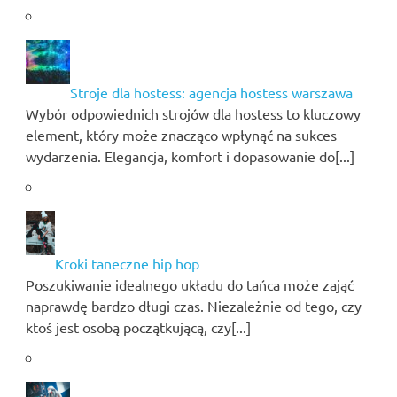
Stroje dla hostess: agencja hostess warszawa
Wybór odpowiednich strojów dla hostess to kluczowy
element, który może znacząco wpłynąć na sukces
wydarzenia. Elegancja, komfort i dopasowanie do[...]
Kroki taneczne hip hop
Poszukiwanie idealnego układu do tańca może zająć
naprawdę bardzo długi czas. Niezależnie od tego, czy
ktoś jest osobą początkującą, czy[...]