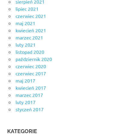
sierpień 2021
lipiec 2021
czerwiec 2021
maj 2021
kwiecień 2021
marzec 2021
luty 2021
listopad 2020
październik 2020
czerwiec 2020
czerwiec 2017
maj 2017
kwiecień 2017
marzec 2017
luty 2017
styczeń 2017
KATEGORIE