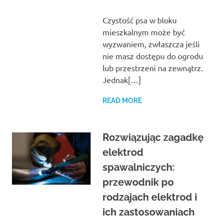
Czystość psa w bloku
mieszkalnym może być
wyzwaniem, zwłaszcza jeśli
nie masz dostępu do ogrodu
lub przestrzeni na zewnątrz.
Jednak[…]
READ MORE
Rozwiązując zagadkę
elektrod
spawalniczych:
przewodnik po
rodzajach elektrod i
ich zastosowaniach