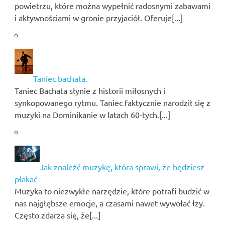
powietrzu, które można wypełnić radosnymi zabawami
i aktywnościami w gronie przyjaciół. Oferuje[...]
Taniec bachata.
Taniec Bachata słynie z historii miłosnych i
synkopowanego rytmu. Taniec faktycznie narodził się z
muzyki na Dominikanie w latach 60-tych.[...]
Jak znaleźć muzykę, która sprawi, że będziesz
płakać
Muzyka to niezwykłe narzędzie, które potrafi budzić w
nas najgłębsze emocje, a czasami nawet wywołać łzy.
Często zdarza się, że[...]