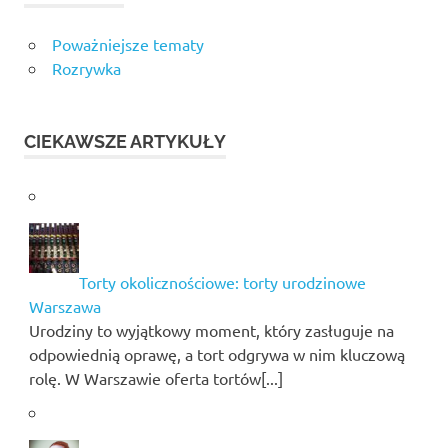
Poważniejsze tematy
Rozrywka
CIEKAWSZE ARTYKUŁY
Torty okolicznościowe: torty urodzinowe
Warszawa
Urodziny to wyjątkowy moment, który zasługuje na
odpowiednią oprawę, a tort odgrywa w nim kluczową
rolę. W Warszawie oferta tortów[...]