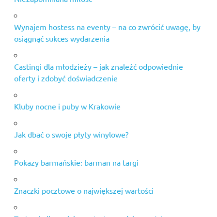
Wynajem hostess na eventy – na co zwrócić uwagę, by
osiągnąć sukces wydarzenia
Castingi dla młodzieży – jak znaleźć odpowiednie
oferty i zdobyć doświadczenie
Kluby nocne i puby w Krakowie
Jak dbać o swoje płyty winylowe?
Pokazy barmańskie: barman na targi
Znaczki pocztowe o największej wartości