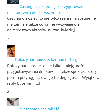
Castingi dla dzieci – jak przygotować
najmłodszych do pierwszych ról
Castingi dla dzieci to nie tylko szansa na spełnienie
marzeń, ale także ogromne wyzwanie dla
najmłodszych aktorów. W tym świecie,[...]
Pokazy barmańskie: barman na targi
Pokazy barmańskie to nie tylko umiejętność
przygotowywania drinków, ale także spektakl, który
potrafi przyciągnąć uwagę każdego gościa. Wyjątkowe
rzuty butelkami[...]
Niezapomniana miłość