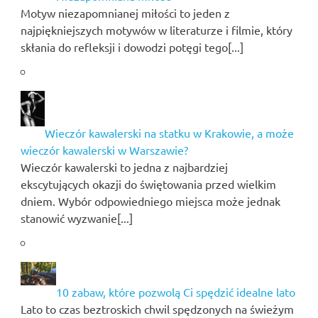
Motyw niezapomnianej miłości to jeden z
najpiękniejszych motywów w literaturze i filmie, który
skłania do refleksji i dowodzi potęgi tego[...]
Wieczór kawalerski na statku w Krakowie, a może
wieczór kawalerski w Warszawie?
Wieczór kawalerski to jedna z najbardziej
ekscytujących okazji do świętowania przed wielkim
dniem. Wybór odpowiedniego miejsca może jednak
stanowić wyzwanie[...]
10 zabaw, które pozwolą Ci spędzić idealne lato
Lato to czas beztroskich chwil spędzonych na świeżym