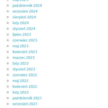
październik 2024
wrzesień 2024
sierpień 2024
luty 2024
styczeń 2024
lipiec 2023
czerwiec 2023
maj 2023
kwiecień 2023
marzec 2023
luty 2023
styczeń 2023
czerwiec 2022
maj 2022
kwiecień 2022
luty 2022
październik 2021
wrzesień 2021