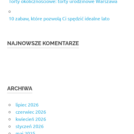
Torty okolicznościowe: torty urodzinowe Warszawa
10 zabaw, które pozwolą Ci spędzić idealne lato
NAJNOWSZE KOMENTARZE
ARCHIWA
lipiec 2026
czerwiec 2026
kwiecień 2026
styczeń 2026
maj 2025