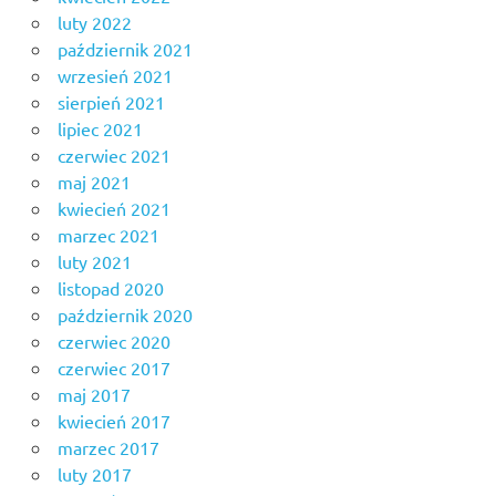
luty 2022
październik 2021
wrzesień 2021
sierpień 2021
lipiec 2021
czerwiec 2021
maj 2021
kwiecień 2021
marzec 2021
luty 2021
listopad 2020
październik 2020
czerwiec 2020
czerwiec 2017
maj 2017
kwiecień 2017
marzec 2017
luty 2017