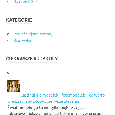
styczeń 2017
KATEGORIE
Poważniejsze tematy
Rozrywka
CIEKAWSZE ARTYKUŁY
Castingi dla modelek i fotomodelek – co warto
wiedzieć, aby zdobyć pierwsze zlecenia
Świat modelingu to nie tylko piękne zdjęcia i
luksusowe pokazy mody, ale także intensywna praca i