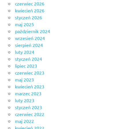
czerwiec 2026
kwiecień 2026
styczeń 2026
maj 2025
październik 2024
wrzesień 2024
sierpień 2024
luty 2024
styczeń 2024
lipiec 2023
czerwiec 2023
maj 2023
kwiecień 2023
marzec 2023
luty 2023
styczeń 2023
czerwiec 2022
maj 2022
kwiecień 2022