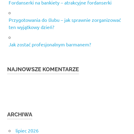
Fordanserki na bankiety – atrakcyjne fordanserki
Przygotowania do ślubu – jak sprawnie zorganizować
ten wyjątkowy dzień?
Jak zostać profesjonalnym barmanem?
NAJNOWSZE KOMENTARZE
ARCHIWA
lipiec 2026