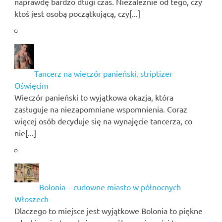
naprawdę bardzo długi czas. Niezależnie od tego, czy
ktoś jest osobą początkującą, czy[...]
Tancerz na wieczór panieński, striptizer
Oświęcim
Wieczór panieński to wyjątkowa okazja, która
zasługuje na niezapomniane wspomnienia. Coraz
więcej osób decyduje się na wynajęcie tancerza, co
nie[...]
Bolonia – cudowne miasto w północnych
Włoszech
Dlaczego to miejsce jest wyjątkowe Bolonia to piękne