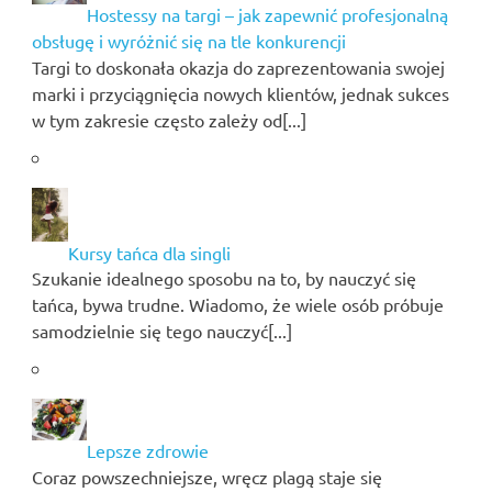
Hostessy na targi – jak zapewnić profesjonalną
obsługę i wyróżnić się na tle konkurencji
Targi to doskonała okazja do zaprezentowania swojej
marki i przyciągnięcia nowych klientów, jednak sukces
w tym zakresie często zależy od[...]
Kursy tańca dla singli
Szukanie idealnego sposobu na to, by nauczyć się
tańca, bywa trudne. Wiadomo, że wiele osób próbuje
samodzielnie się tego nauczyć[...]
Lepsze zdrowie
Coraz powszechniejsze, wręcz plagą staje się