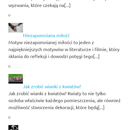
wyzwania, które czekają na[...]
Niezapomniana miłość
Motyw niezapomnianej miłości to jeden z
najpiękniejszych motywów w literaturze i filmie, który
skłania do refleksji i dowodzi potęgi tego[...]
Jak zrobić wianki z kwiatów?
Jak zrobić wianki z kwiatów? Kwiaty to nie tylko
ozdoba właściwie każdego pomieszczenia, ale również
możliwość stworzenia dekoracji, które będą[...]