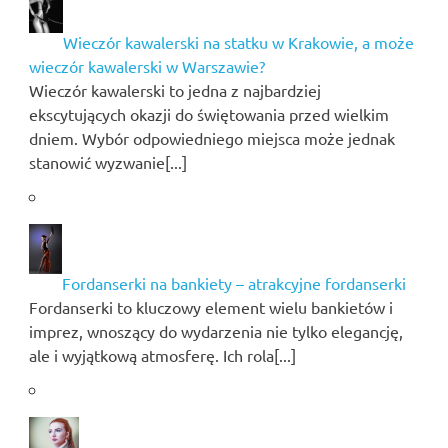
Wieczór kawalerski na statku w Krakowie, a może
wieczór kawalerski w Warszawie?
Wieczór kawalerski to jedna z najbardziej
ekscytujących okazji do świętowania przed wielkim
dniem. Wybór odpowiedniego miejsca może jednak
stanowić wyzwanie[...]
Fordanserki na bankiety – atrakcyjne fordanserki
Fordanserki to kluczowy element wielu bankietów i
imprez, wnoszący do wydarzenia nie tylko elegancję,
ale i wyjątkową atmosferę. Ich rola[...]