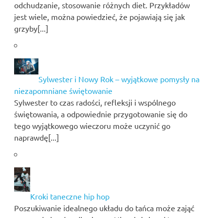
odchudzanie, stosowanie różnych diet. Przykładów
jest wiele, można powiedzieć, że pojawiają się jak
grzyby[...]
Sylwester i Nowy Rok – wyjątkowe pomysły na
niezapomniane świętowanie
Sylwester to czas radości, refleksji i wspólnego
świętowania, a odpowiednie przygotowanie się do
tego wyjątkowego wieczoru może uczynić go
naprawdę[...]
Kroki taneczne hip hop
Poszukiwanie idealnego układu do tańca może zająć