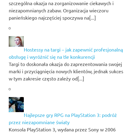
szczególna okazja na zorganizowanie ciekawych i
niezapomnianych zabaw. Organizacja wieczoru
panieńskiego najczęściej spoczywa na[...]
Hostessy na targi – jak zapewnić profesjonalną
obsługę i wyróżnić się na tle konkurencji
Targi to doskonała okazja do zaprezentowania swojej
marki i przyciągnięcia nowych klientów, jednak sukces
w tym zakresie często zależy od[...]
Najlepsze gry RPG na PlayStation 3: podróż
przez niezapomniane światy
Konsola PlayStation 3, wydana przez Sony w 2006