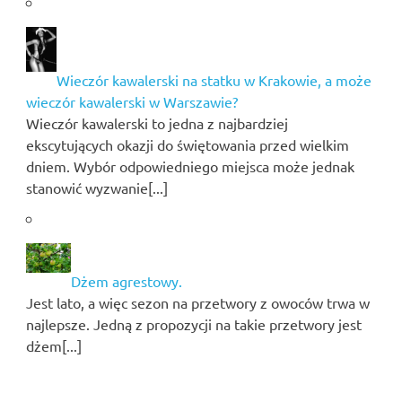
Wieczór kawalerski na statku w Krakowie, a może
wieczór kawalerski w Warszawie?
Wieczór kawalerski to jedna z najbardziej
ekscytujących okazji do świętowania przed wielkim
dniem. Wybór odpowiedniego miejsca może jednak
stanowić wyzwanie[...]
Dżem agrestowy.
Jest lato, a więc sezon na przetwory z owoców trwa w
najlepsze. Jedną z propozycji na takie przetwory jest
dżem[...]