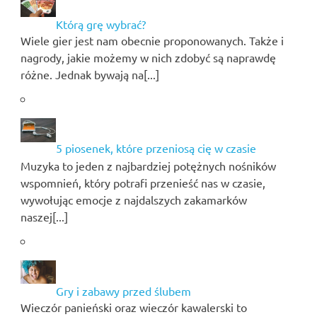
Którą grę wybrać?
Wiele gier jest nam obecnie proponowanych. Także i
nagrody, jakie możemy w nich zdobyć są naprawdę
różne. Jednak bywają na[...]
5 piosenek, które przeniosą cię w czasie
Muzyka to jeden z najbardziej potężnych nośników
wspomnień, który potrafi przenieść nas w czasie,
wywołując emocje z najdalszych zakamarków
naszej[...]
Gry i zabawy przed ślubem
Wieczór panieński oraz wieczór kawalerski to