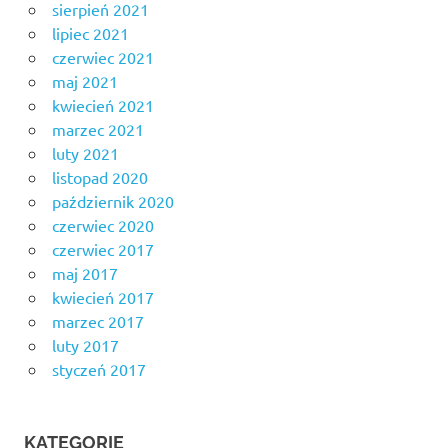
sierpień 2021
lipiec 2021
czerwiec 2021
maj 2021
kwiecień 2021
marzec 2021
luty 2021
listopad 2020
październik 2020
czerwiec 2020
czerwiec 2017
maj 2017
kwiecień 2017
marzec 2017
luty 2017
styczeń 2017
KATEGORIE