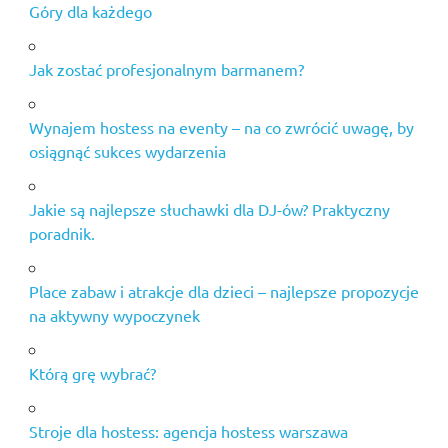
Góry dla każdego
Jak zostać profesjonalnym barmanem?
Wynajem hostess na eventy – na co zwrócić uwagę, by
osiągnąć sukces wydarzenia
Jakie są najlepsze słuchawki dla DJ-ów? Praktyczny
poradnik.
Place zabaw i atrakcje dla dzieci – najlepsze propozycje
na aktywny wypoczynek
Którą grę wybrać?
Stroje dla hostess: agencja hostess warszawa