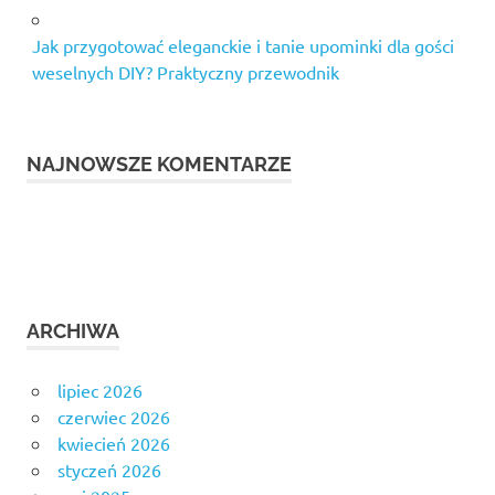
Jak przygotować eleganckie i tanie upominki dla gości
weselnych DIY? Praktyczny przewodnik
NAJNOWSZE KOMENTARZE
ARCHIWA
lipiec 2026
czerwiec 2026
kwiecień 2026
styczeń 2026