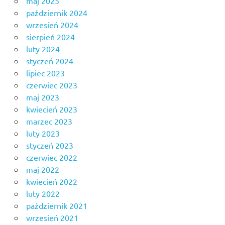
maj 2025
październik 2024
wrzesień 2024
sierpień 2024
luty 2024
styczeń 2024
lipiec 2023
czerwiec 2023
maj 2023
kwiecień 2023
marzec 2023
luty 2023
styczeń 2023
czerwiec 2022
maj 2022
kwiecień 2022
luty 2022
październik 2021
wrzesień 2021