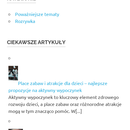
Poważniejsze tematy
Rozrywka
CIEKAWSZE ARTYKUŁY
Place zabaw i atrakcje dla dzieci – najlepsze
propozycje na aktywny wypoczynek
Aktywny wypoczynek to kluczowy element zdrowego
rozwoju dzieci, a place zabaw oraz różnorodne atrakcje
mogą w tym znacząco pomóc. W[...]