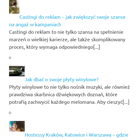
Castingi do reklam – jak zwiększyć swoje szanse
na angaż w kampaniach
Castingi do reklam to nie tylko szansa na spełnienie
marzeń o wielkiej karierze, ale także skomplikowany
proces, który wymaga odpowiedniego[...]
Jak dbać o swoje płyty winylowe?
Płyty winylowe to nie tylko nośnik muzyki, ale również
prawdziwa skarbnica dźwiękowych doznań, które
potrafią zachwycić każdego melomana. Aby cieszyć[...]
Hostessy Kraków, Katowice i Warszawa – gdzie