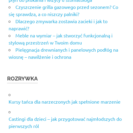
Czyszczenie grilla gazowego przed sezonem? Co
się sprawdza, a co niszczy palniki?
Dlaczego zmywarka zostawia zacieki i jak to
naprawić?
Meble na wymiar – jak stworzyć funkcjonalną i
stylową przestrzeń w Twoim domu
Pielęgnacja drewnianych i panelowych podłóg na
wiosnę – nawilżenie i ochrona
ROZRYWKA
Kursy tańca dla narzeczonych jak spełnione marzenie
Castingi dla dzieci – jak przygotować najmłodszych do
pierwszych ról