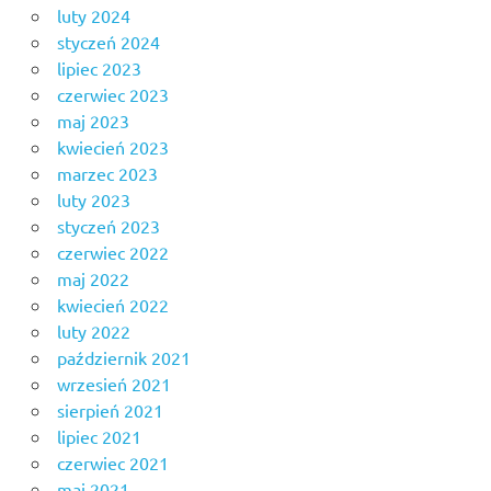
luty 2024
styczeń 2024
lipiec 2023
czerwiec 2023
maj 2023
kwiecień 2023
marzec 2023
luty 2023
styczeń 2023
czerwiec 2022
maj 2022
kwiecień 2022
luty 2022
październik 2021
wrzesień 2021
sierpień 2021
lipiec 2021
czerwiec 2021
maj 2021