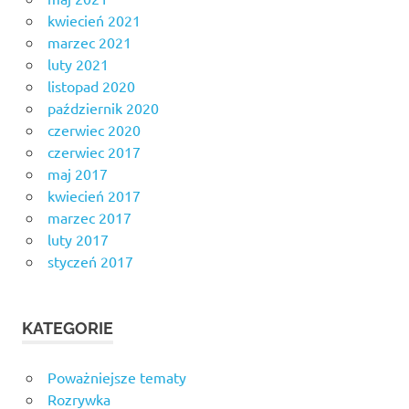
kwiecień 2021
marzec 2021
luty 2021
listopad 2020
październik 2020
czerwiec 2020
czerwiec 2017
maj 2017
kwiecień 2017
marzec 2017
luty 2017
styczeń 2017
KATEGORIE
Poważniejsze tematy
Rozrywka