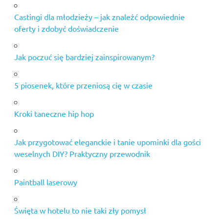
Castingi dla młodzieży – jak znaleźć odpowiednie
oferty i zdobyć doświadczenie
Jak poczuć się bardziej zainspirowanym?
5 piosenek, które przeniosą cię w czasie
Kroki taneczne hip hop
Jak przygotować eleganckie i tanie upominki dla gości
weselnych DIY? Praktyczny przewodnik
Paintball laserowy
Święta w hotelu to nie taki zły pomysł