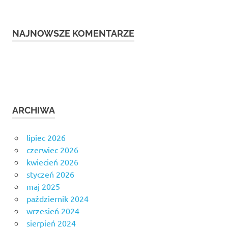
NAJNOWSZE KOMENTARZE
ARCHIWA
lipiec 2026
czerwiec 2026
kwiecień 2026
styczeń 2026
maj 2025
październik 2024
wrzesień 2024
sierpień 2024