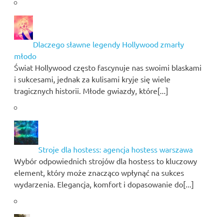
Dlaczego sławne legendy Hollywood zmarły
młodo
Świat Hollywood często fascynuje nas swoimi blaskami
i sukcesami, jednak za kulisami kryje się wiele
tragicznych historii. Młode gwiazdy, które[...]
Stroje dla hostess: agencja hostess warszawa
Wybór odpowiednich strojów dla hostess to kluczowy
element, który może znacząco wpłynąć na sukces
wydarzenia. Elegancja, komfort i dopasowanie do[...]