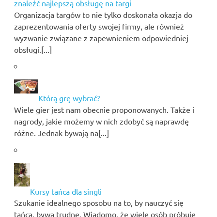
znaleźć najlepszą obsługę na targi
Organizacja targów to nie tylko doskonała okazja do
zaprezentowania oferty swojej firmy, ale również
wyzwanie związane z zapewnieniem odpowiedniej
obsługi.[...]
Którą grę wybrać?
Wiele gier jest nam obecnie proponowanych. Także i
nagrody, jakie możemy w nich zdobyć są naprawdę
różne. Jednak bywają na[...]
Kursy tańca dla singli
Szukanie idealnego sposobu na to, by nauczyć się
tańca, bywa trudne. Wiadomo, że wiele osób próbuje