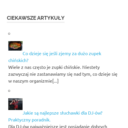
CIEKAWSZE ARTYKUŁY
Co dzieje się jeśli zjemy za dużo zupek
chińskich?
Wiele z nas często je zupki chińskie. Niestety
zazwyczaj nie zastanawiamy się nad tym, co dzieje się
w naszym organizmie[...]
Jakie są najlepsze słuchawki dla DJ-ów?
Praktyczny poradnik.
Dla DJ-ów najważniejsze jest posiadanie dobrych