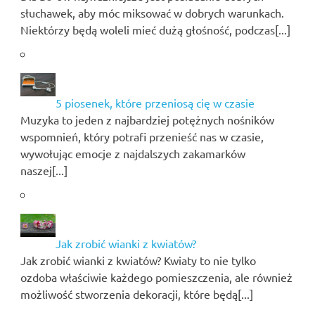
słuchawek, aby móc miksować w dobrych warunkach.
Niektórzy będą woleli mieć dużą głośność, podczas[...]
5 piosenek, które przeniosą cię w czasie
Muzyka to jeden z najbardziej potężnych nośników
wspomnień, który potrafi przenieść nas w czasie,
wywołując emocje z najdalszych zakamarków
naszej[...]
Jak zrobić wianki z kwiatów?
Jak zrobić wianki z kwiatów? Kwiaty to nie tylko
ozdoba właściwie każdego pomieszczenia, ale również
możliwość stworzenia dekoracji, które będą[...]