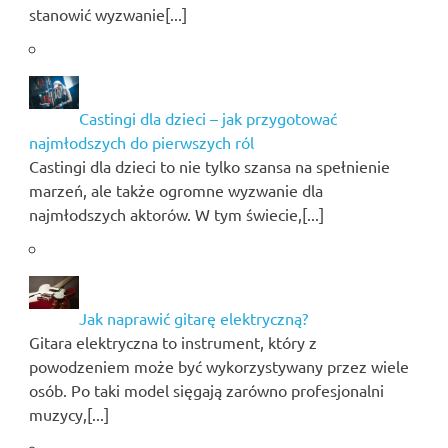
stanowić wyzwanie[...]
Castingi dla dzieci – jak przygotować
najmłodszych do pierwszych ról
Castingi dla dzieci to nie tylko szansa na spełnienie
marzeń, ale także ogromne wyzwanie dla
najmłodszych aktorów. W tym świecie,[...]
Jak naprawić gitarę elektryczną?
Gitara elektryczna to instrument, który z
powodzeniem może być wykorzystywany przez wiele
osób. Po taki model sięgają zarówno profesjonalni
muzycy,[...]