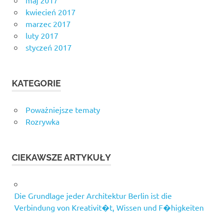
kwiecień 2017
marzec 2017
luty 2017
styczeń 2017
KATEGORIE
Poważniejsze tematy
Rozrywka
CIEKAWSZE ARTYKUŁY
Die Grundlage jeder Architektur Berlin ist die
Verbindung von Kreativit�t, Wissen und F�higkeiten