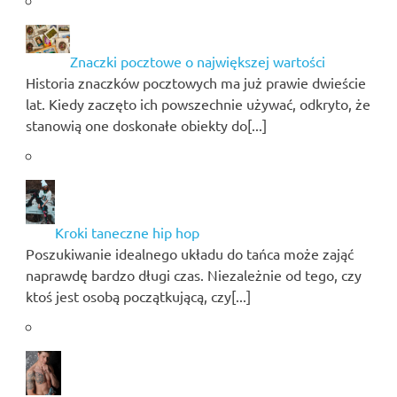
Znaczki pocztowe o największej wartości
Historia znaczków pocztowych ma już prawie dwieście
lat. Kiedy zaczęto ich powszechnie używać, odkryto, że
stanowią one doskonałe obiekty do[...]
Kroki taneczne hip hop
Poszukiwanie idealnego układu do tańca może zająć
naprawdę bardzo długi czas. Niezależnie od tego, czy
ktoś jest osobą początkującą, czy[...]