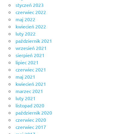
styczeń 2023
czerwiec 2022
maj 2022
kwiecień 2022
luty 2022
październik 2021
wrzesień 2021
sierpień 2021
lipiec 2021
czerwiec 2021
maj 2021
kwiecień 2021
marzec 2021
luty 2021
listopad 2020
październik 2020
czerwiec 2020
czerwiec 2017
maj 2017