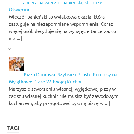
Tancerz na wieczór panieński, striptizer
Oświęcim
Wieczór panieński to wyjątkowa okazja, która
zasługuje na niezapomniane wspomnienia. Coraz
więcej osób decyduje się na wynajęcie tancerza, co
nie[...]
Pizza Domowa: Szybkie i Proste Przepisy na
Wyjątkowe Pizze W Twojej Kuchni
Marzysz o stworzeniu własnej, wyjątkowej pizzy w
zaciszu własnej kuchni? Nie musisz być zawodowym
kucharzem, aby przygotować pyszną pizzę w[...]
TAGI