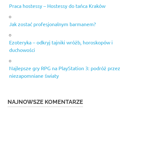
Praca hostessy – Hostessy do tańca Kraków
Jak zostać profesjonalnym barmanem?
Ezoteryka – odkryj tajniki wróżb, horoskopów i
duchowości
Najlepsze gry RPG na PlayStation 3: podróż przez
niezapomniane światy
NAJNOWSZE KOMENTARZE