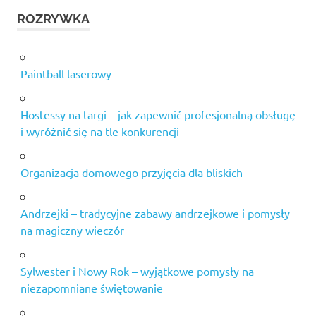
ROZRYWKA
Paintball laserowy
Hostessy na targi – jak zapewnić profesjonalną obsługę
i wyróżnić się na tle konkurencji
Organizacja domowego przyjęcia dla bliskich
Andrzejki – tradycyjne zabawy andrzejkowe i pomysły
na magiczny wieczór
Sylwester i Nowy Rok – wyjątkowe pomysły na
niezapomniane świętowanie