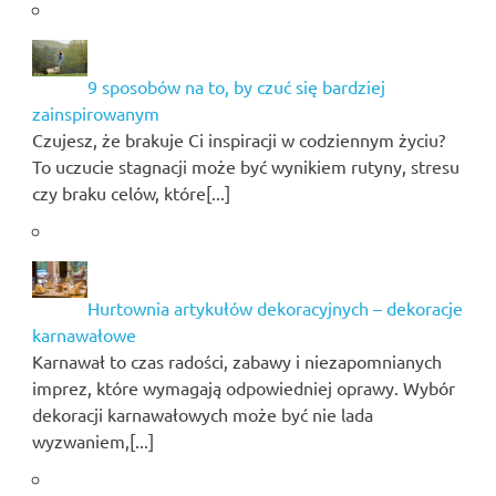
9 sposobów na to, by czuć się bardziej
zainspirowanym
Czujesz, że brakuje Ci inspiracji w codziennym życiu?
To uczucie stagnacji może być wynikiem rutyny, stresu
czy braku celów, które[...]
Hurtownia artykułów dekoracyjnych – dekoracje
karnawałowe
Karnawał to czas radości, zabawy i niezapomnianych
imprez, które wymagają odpowiedniej oprawy. Wybór
dekoracji karnawałowych może być nie lada
wyzwaniem,[...]