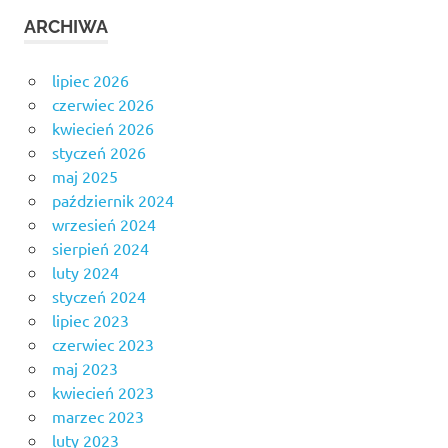
ARCHIWA
lipiec 2026
czerwiec 2026
kwiecień 2026
styczeń 2026
maj 2025
październik 2024
wrzesień 2024
sierpień 2024
luty 2024
styczeń 2024
lipiec 2023
czerwiec 2023
maj 2023
kwiecień 2023
marzec 2023
luty 2023