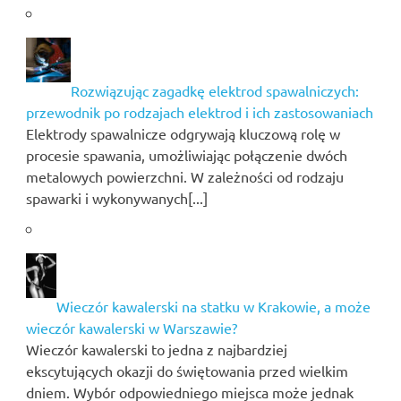
Rozwiązując zagadkę elektrod spawalniczych:
przewodnik po rodzajach elektrod i ich zastosowaniach
Elektrody spawalnicze odgrywają kluczową rolę w
procesie spawania, umożliwiając połączenie dwóch
metalowych powierzchni. W zależności od rodzaju
spawarki i wykonywanych[...]
Wieczór kawalerski na statku w Krakowie, a może
wieczór kawalerski w Warszawie?
Wieczór kawalerski to jedna z najbardziej
ekscytujących okazji do świętowania przed wielkim
dniem. Wybór odpowiedniego miejsca może jednak